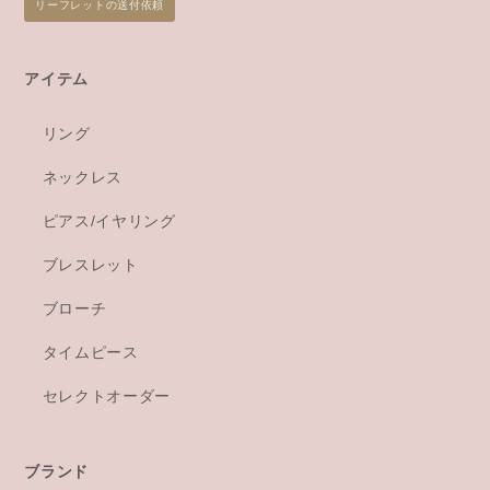
リーフレットの送付依頼
アイテム
リング
ネックレス
ピアス/イヤリング
ブレスレット
ブローチ
タイムピース
セレクトオーダー
ブランド