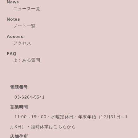
News
ニュース一覧
Notes
ノート一覧
Access
アクセス
FAQ
よくある質問
電話番号
03-6264-5541
営業時間
11:00～19：00・水曜定休日・年末年始
（12月31日～1
月3日）・臨時休業はこちらから
店舗住所