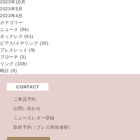
2023年10月
2023年5月
2023年4月
カテゴリー
ニュース
(96)
ネックレス
(61)
ピアス/イヤリング
(26)
ブレスレット
(9)
ブローチ
(3)
リング
(108)
時計
(8)
CONTACT
ご来店予約
お問い合わせ
ニュースレター登録
取材予約（プレス関係者様）