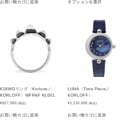
お買い物カゴに追加
オプションを選択
K18WGリング〈Korlove／
LUNA〈Time Piece／
KORLOFF〉WFRKF KL001
KORLOFF〉
¥
627,000
¥
1,210,000
(税込)
(税込)
お買い物カゴに追加
お買い物カゴに追加