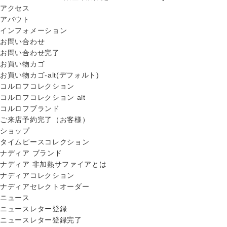
アクセス
アバウト
インフォメーション
お問い合わせ
お問い合わせ完了
お買い物カゴ
お買い物カゴ-alt(デフォルト)
コルロフコレクション
コルロフコレクション alt
コルロフブランド
ご来店予約完了（お客様）
ショップ
タイムピースコレクション
ナディア ブランド
ナディア 非加熱サファイアとは
ナディアコレクション
ナディアセレクトオーダー
ニュース
ニュースレター登録
ニュースレター登録完了