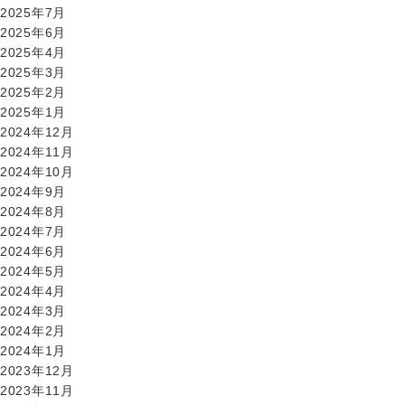
2025年7月
2025年6月
2025年4月
2025年3月
2025年2月
2025年1月
2024年12月
2024年11月
2024年10月
2024年9月
2024年8月
2024年7月
2024年6月
2024年5月
2024年4月
2024年3月
2024年2月
2024年1月
2023年12月
2023年11月