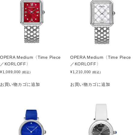
OPERA Medium〈Time Piece
OPERA Medium〈Time Piece
／KORLOFF〉
／KORLOFF〉
¥
1,089,000
¥
1,210,000
(税込)
(税込)
お買い物カゴに追加
お買い物カゴに追加