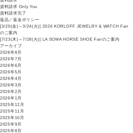
資料請求 Only You
資料請求完了
返品／返金ポリシー
[3/20(金)～3/24(火)] 2026 KORLOFF JEWELRY & WATCH Fair
のご案内
[7/23(木)～7/28(火)] LA SOMA HORSE SHOE Fairのご案内
アーカイブ
2026年8月
2026年7月
2026年6月
2026年5月
2026年4月
2026年3月
2026年2月
2026年1月
2025年12月
2025年11月
2025年10月
2025年9月
2025年8月