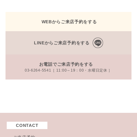
WEBからご来店予約をする
LINEからご来店予約をする
お電話でご来店予約をする
03-6264-5541［ 11:00～19：00・水曜日定休 ］
CONTACT