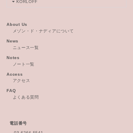
KORLOFF
About Us
メゾン・ド・ナディアについて
News
ニュース一覧
Notes
ノート一覧
Access
アクセス
FAQ
よくある質問
電話番号
03-6264-5541