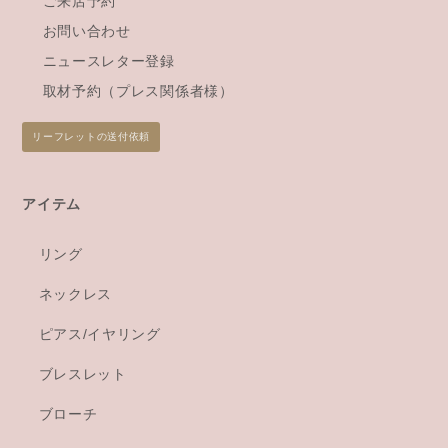
ご来店予約
お問い合わせ
ニュースレター登録
取材予約（プレス関係者様）
リーフレットの送付依頼
アイテム
リング
ネックレス
ピアス/イヤリング
ブレスレット
ブローチ