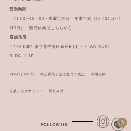
営業時間
11:00～19：00・水曜定休日・年末年始
（12月31日～1
月3日）・臨時休業はこちらから
店舗住所
〒104-0061 東京都中央区銀座6丁目7-7 IWATSUKI
BLDG Ⅲ 1F
Privacy Policy
特定商取引法に基づく表記
利用規約
返品／返金ポリシー
運営会社
FOLLOW US