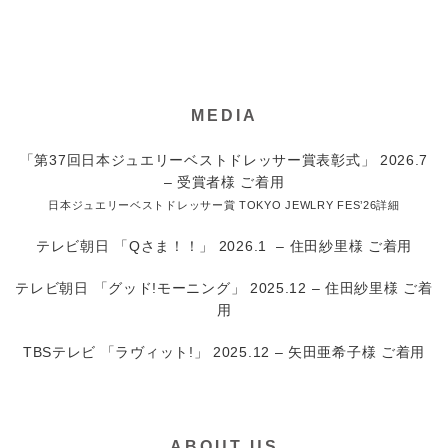
MEDIA
「第37回日本ジュエリーベストドレッサー賞表彰式」 2026.7
– 受賞者様 ご着用
日本ジュエリーベストドレッサー賞 TOKYO JEWLRY FES’26詳細
テレビ朝日 「Qさま！！」 2026.1 – 住田紗里様 ご着用
テレビ朝日 「グッド!モーニング」 2025.12 – 住田紗里様 ご着
用
TBSテレビ 「ラヴィット!」 2025.12 – 矢田亜希子様 ご着用
ABOUT US