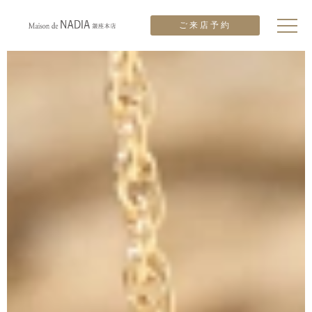
ご来店予約