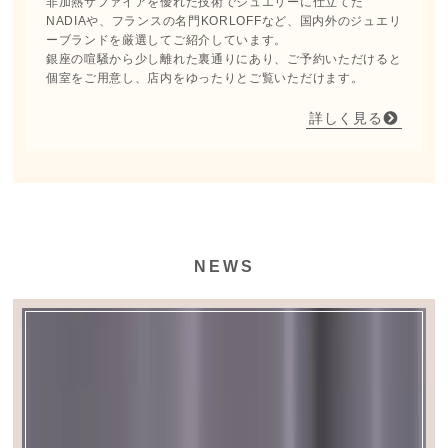
非加熱サファイアを優れた技術でジュエリーに仕立てた
NADIAや、フランスの名門KORLOFFなど、国内外のジュエリ
ーブランドを厳選してご紹介しています。
銀座の喧騒から少し離れた裏通りにあり、ご予約いただけると
個室をご用意し、店内をゆったりとご覧いただけます。
詳しく見る
NEWS