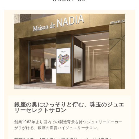
銀座の奥にひっそりと佇む、珠玉のジュエ
リーセレクトサロン
創業1962年より国内での製造背景を持つジュエリーメーカー
が手がける、銀座の直営ハイジュエリーサロン。