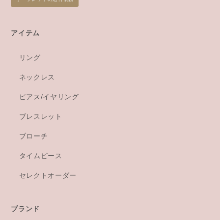
アイテム
リング
ネックレス
ピアス/イヤリング
ブレスレット
ブローチ
タイムピース
セレクトオーダー
ブランド