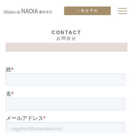
ご来店予約
CONTACT
お問合せ