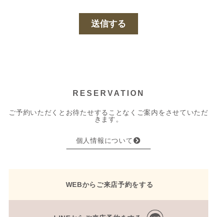
RESERVATION
ご予約いただくとお待たせすることなくご案内をさせていただ
きます。
個人情報について
WEBからご来店予約をする