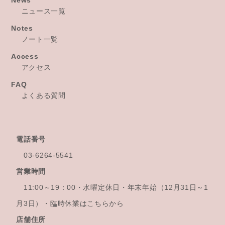
News
ニュース一覧
Notes
ノート一覧
Access
アクセス
FAQ
よくある質問
電話番号
03-6264-5541
営業時間
11:00～19：00・水曜定休日・年末年始
（12月31日～1
月3日）・臨時休業はこちらから
店舗住所