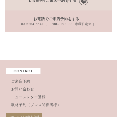
LINEからご来店予約をする
お電話でご来店予約をする
03-6264-5541［ 11:00～19：00・水曜日定休 ］
CONTACT
ご来店予約
お問い合わせ
ニュースレター登録
取材予約（プレス関係者様）
リーフレットの送付依頼