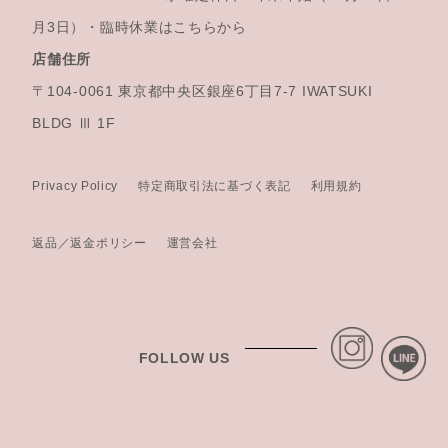
月3日）・臨時休業はこちらから
店舗住所
〒104-0061 東京都中央区銀座6丁目7-7 IWATSUKI
BLDG Ⅲ 1F
Privacy Policy
特定商取引法に基づく表記
利用規約
返品／返金ポリシー
運営会社
FOLLOW US