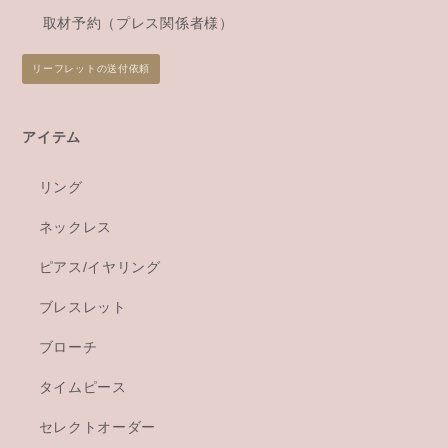
取材予約（プレス関係者様）
リーフレットの送付依頼
アイテム
リング
ネックレス
ピアス/イヤリング
ブレスレット
ブローチ
タイムピース
セレクトオーダー