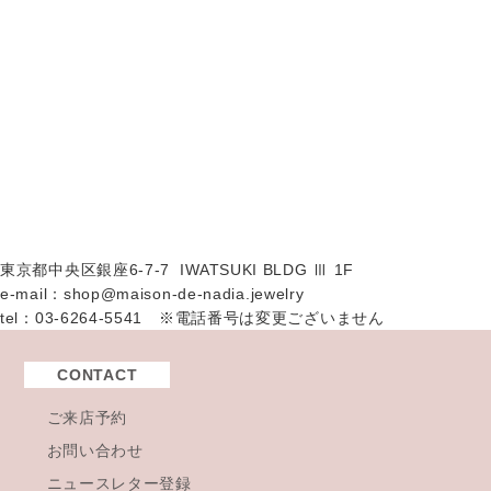
東京都中央区銀座6-7-7 IWATSUKI BLDG Ⅲ 1F
e-mail：shop@maison-de-nadia.jewelry
tel：03-6264-5541 ※電話番号は変更ございません
CONTACT
ご来店予約
お問い合わせ
ニュースレター登録