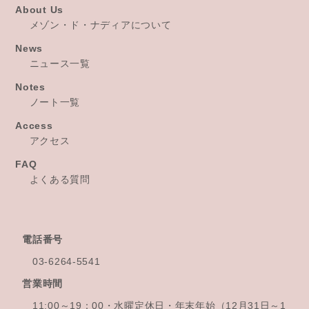
About Us
メゾン・ド・ナディアについて
News
ニュース一覧
Notes
ノート一覧
Access
アクセス
FAQ
よくある質問
電話番号
03-6264-5541
営業時間
11:00～19：00・水曜定休日・年末年始
（12月31日～1