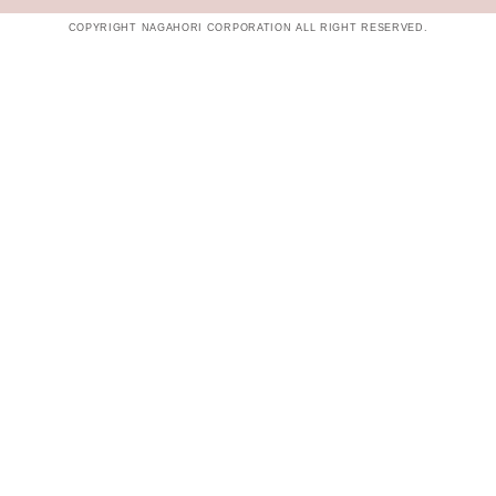
COPYRIGHT NAGAHORI CORPORATION ALL RIGHT RESERVED.