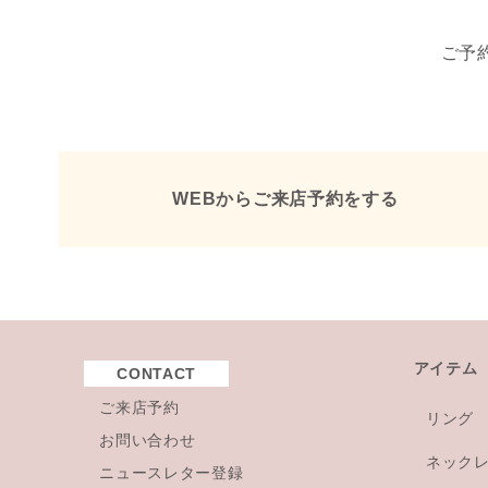
ご予
WEBからご来店予約をする
アイテム
CONTACT
ご来店予約
リング
お問い合わせ
ネック
ニュースレター登録