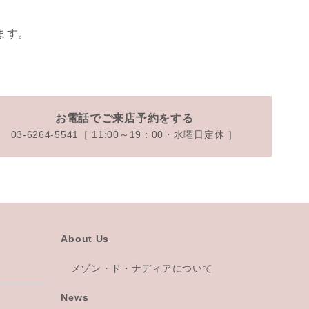
ます。
お電話でご来店予約をする
03-6264-5541［ 11:00～19：00・水曜日定休 ］
About Us
メゾン・ド・ナディアについて
News