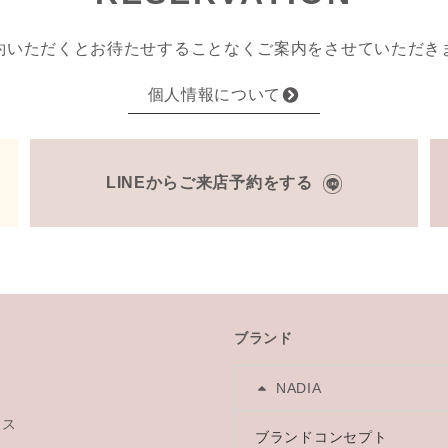
約いただくとお待たせすることなくご案内をさせていただき
個人情報について
LINEからご来店予約をする
ブランド
NADIA
レス
ブランドコンセプト