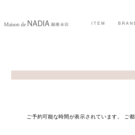
ITEM
BRAN
ご予約可能な時間が表示されています。 ご