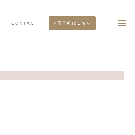
来店予約はこちら
S
CONTACT