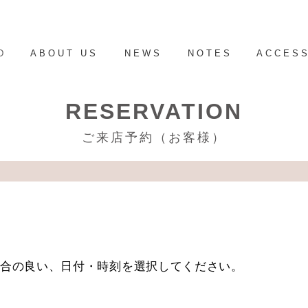
D
ABOUT US
NEWS
NOTES
ACCES
RESERVATION
ご来店予約（お客様）
都合の良い、日付・時刻を選択してください。