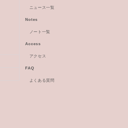
ニュース一覧
Notes
ノート一覧
Access
アクセス
FAQ
よくある質問