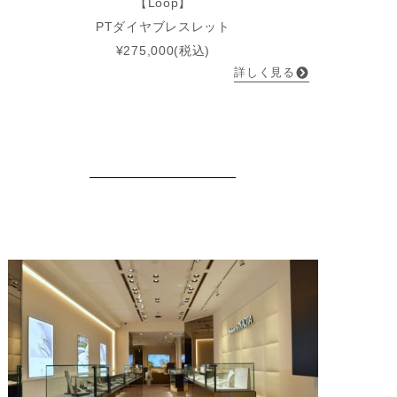
【Loop】
PTダイヤブレスレット
¥275,000(税込)
詳しく見る