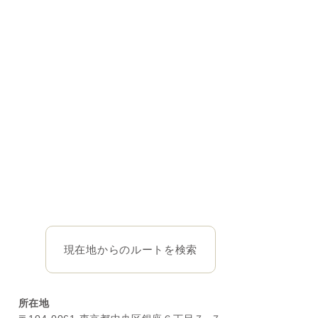
現在地からのルートを検索
所在地