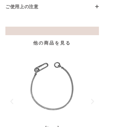
ご使用上の注意
他の商品を見る