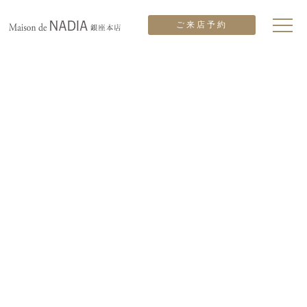
ご来店予約