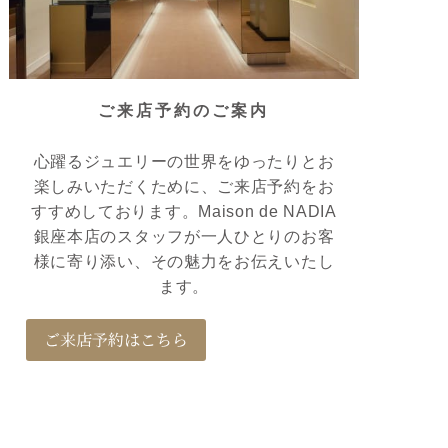
ご来店予約のご案内
心躍るジュエリーの世界をゆったりとお
楽しみいただくために、ご来店予約をお
すすめしております。Maison de NADIA
銀座本店のスタッフが一人ひとりのお客
様に寄り添い、その魅力をお伝えいたし
ます。