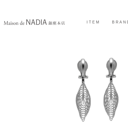
ITEM
BRAN