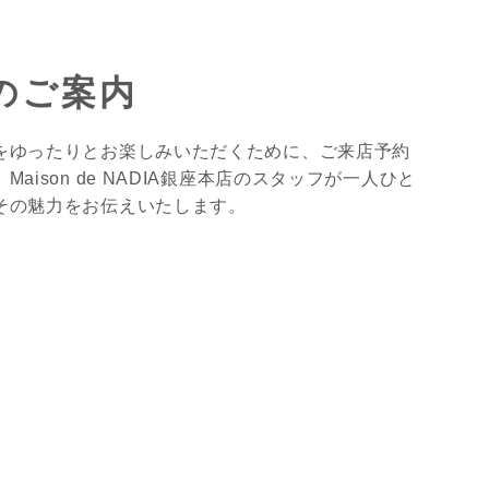
のご案内
をゆったりとお楽しみいただくために、ご来店予約
aison de NADIA銀座本店のスタッフが一人ひと
その魅力をお伝えいたします。