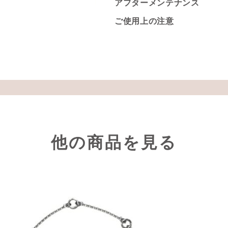
アフターメンテナンス
ご使用上の注意
他の商品を見る