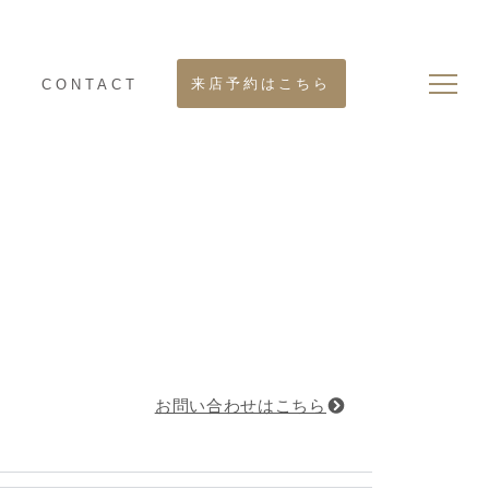
来店予約はこちら
S
CONTACT
お問い合わせはこちら