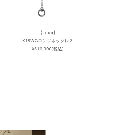
【Loop】
K18WGロングネックレス
¥616,000(税込)