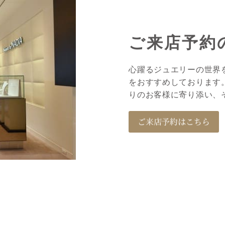
ご来店予約
心躍るジュエリーの世界
をおすすめしております。M
りのお客様に寄り添い、