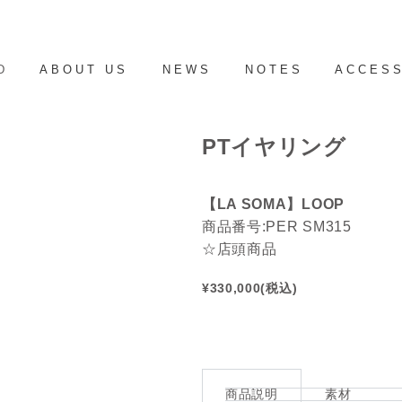
D
ABOUT US
NEWS
NOTES
ACCES
PTイヤリング
【LA SOMA】LOOP
商品番号:PER SM315
☆店頭商品
¥330,000(税込)
商品説明
素材