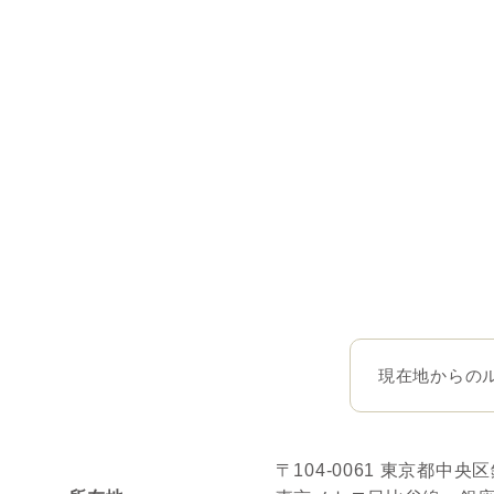
現在地からの
〒104-0061 東京都中央区