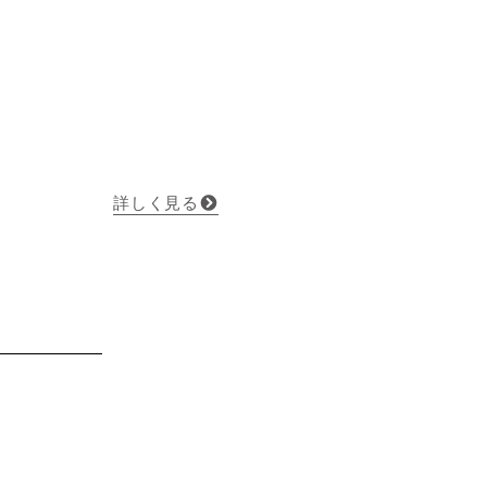
詳しく見る