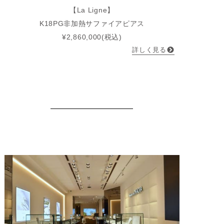
【La Ligne】
K18PG非加熱サファイアピアス
¥2,860,000(税込)
詳しく見る