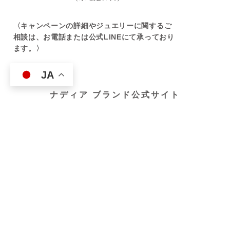
〈キャンペーンの詳細やジュエリーに関するご
相談は、お電話または公式LINEにて承っており
ます。〉
JA
ナディア ブランド公式サイト
ハイジュエリーなどをナディア公式サイトでご覧いただけま
す。
公式サイトはこちら
ブランドカタログを見る