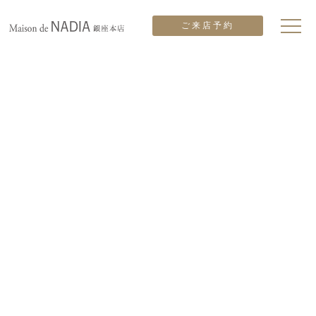
ご来店予約