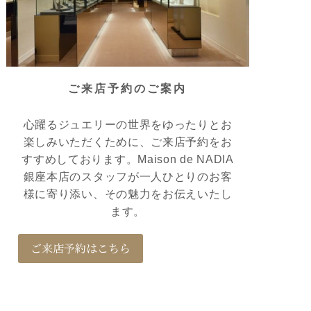
ご来店予約のご案内
心躍るジュエリーの世界をゆったりとお
楽しみいただくために、ご来店予約をお
すすめしております。Maison de NADIA
銀座本店のスタッフが一人ひとりのお客
様に寄り添い、その魅力をお伝えいたし
ます。