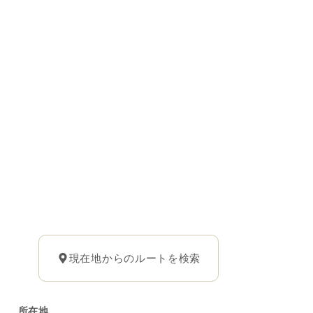
現在地からのルートを検索
所在地