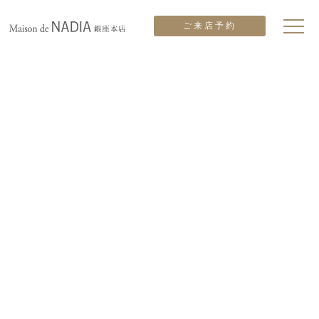
ご来店予約