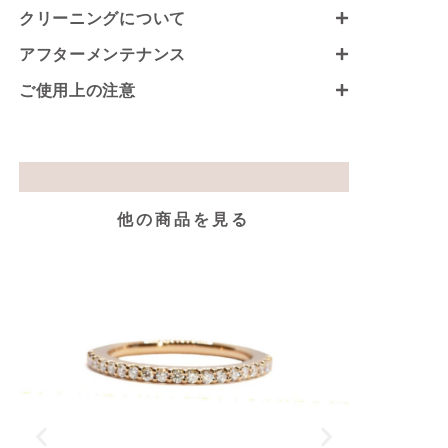
クリーニングについて
アフターメンテナンス
ご使用上の注意
他の商品を見る
K18P