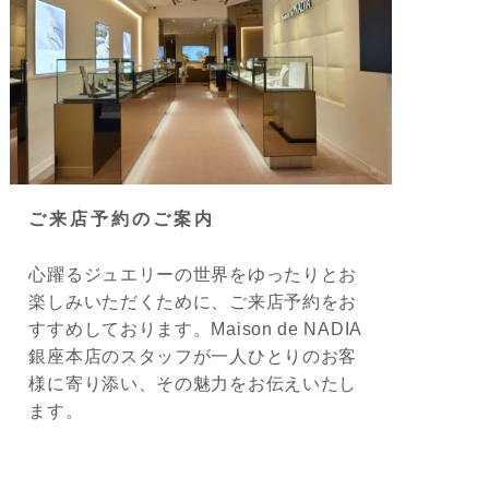
ご来店予約のご案内
心躍るジュエリーの世界をゆったりとお
楽しみいただくために、ご来店予約をお
すすめしております。Maison de NADIA
銀座本店のスタッフが一人ひとりのお客
様に寄り添い、その魅力をお伝えいたし
ます。