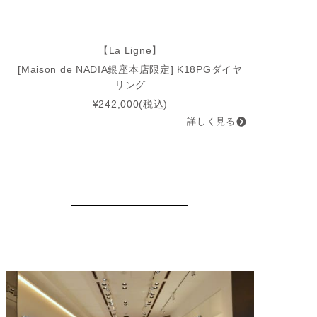
【La Ligne】
[Maison de NADIA銀座本店限定] K18PGダイヤ
リング
¥242,000(税込)
詳しく見る