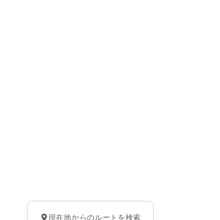
現在地からのルートを検索