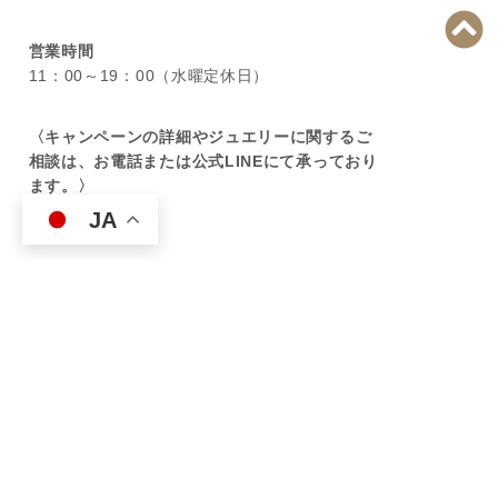
営業時間
11：00～19：00（水曜定休日）
〈キャンペーンの詳細やジュエリーに関するご
相談は、お電話または公式LINEにて承っており
ます。〉
JA
ナディア ブランド公式サイト
ハイジュエリーなどをナディア公式サイトでご覧いただけま
す。
公式サイトはこちら
ブランドカタログを見る