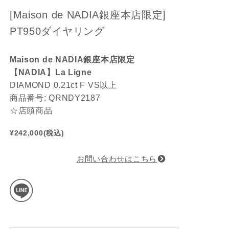
[Maison de NADIA銀座本店限定]
PT950ダイヤリング
Maison de NADIA銀座本店限定
【NADIA】La Ligne
DIAMOND 0.21ct F VS以上
商品番号: QRNDY2187
☆店頭商品
¥242,000(税込)
お問い合わせはこちら