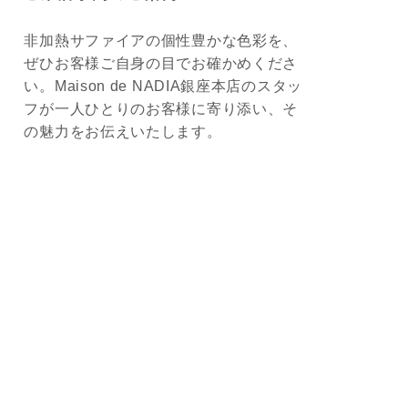
非加熱サファイアの個性豊かな色彩を、
ぜひお客様ご自身の目でお確かめくださ
い。Maison de NADIA銀座本店のスタッ
フが一人ひとりのお客様に寄り添い、そ
の魅力をお伝えいたします。