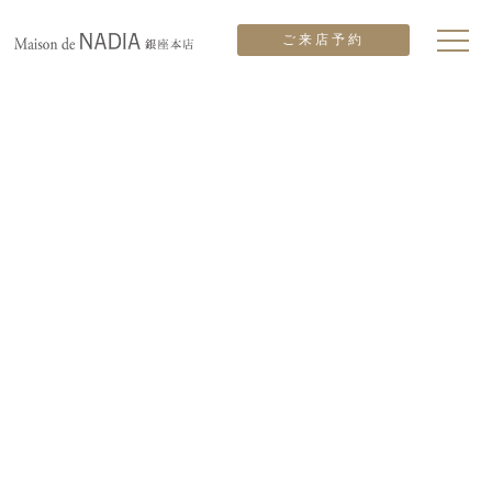
ご来店予約