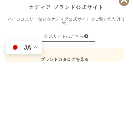
ナディア ブランド公式サイト
ハイジュエリーなどをナディア公式サイトでご覧いただけま
す。
公式サイトはこちら
JA
ブランドカタログを見る
CONTACT
ご来店予約
お問い合わせ
ニュースレター登録