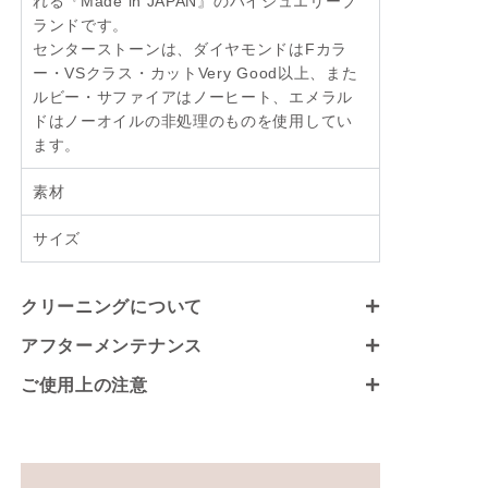
れる『Made in JAPAN』のハイジュエリーブ
ランドです。
センターストーンは、ダイヤモンドはFカラ
ー・VSクラス・カットVery Good以上、また
ルビー・サファイアはノーヒート、エメラル
ドはノーオイルの非処理のものを使用してい
ます。
素材
サイズ
クリーニングについて
アフターメンテナンス
ご使用上の注意