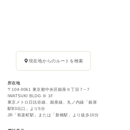
現在地からのルートを検索
所在地
〒104-0061 東京都中央区銀座６丁目７−７
IWATSUKI BLDG Ⅲ 1F
東京メトロ日比谷線、銀座線、丸ノ内線「銀座
駅B3出口」より5分
JR「有楽町駅」または「新橋駅」より徒歩10分