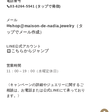
電話番号
📞03-6264-5541 (タップで発信)
メール
✉
shop@maison-de-nadia.jewelry
（タ
ップでメール作成）
LINE公式アカウント
こちらからジャンプ
営業時間
11：00～19：00（水曜定休日）
〈キャンペーンの詳細やジュエリーに関するご
相談は、お電話または公式LINEにて承っており
ます。〉