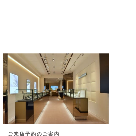
ご来店予約のご案内