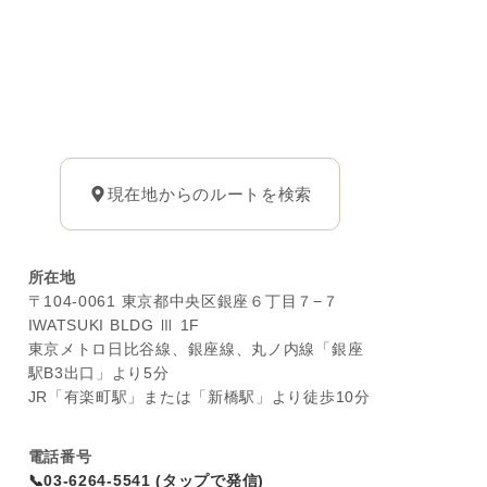
現在地からのルートを検索
所在地
〒104-0061 東京都中央区銀座６丁目７−７
IWATSUKI BLDG Ⅲ 1F
東京メトロ日比谷線、銀座線、丸ノ内線「銀座
駅B3出口」より5分
JR「有楽町駅」または「新橋駅」より徒歩10分
電話番号
📞03-6264-5541 (タップで発信)