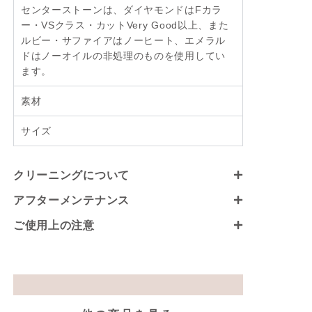
センターストーンは、ダイヤモンドはFカラ
ー・VSクラス・カットVery Good以上、また
ルビー・サファイアはノーヒート、エメラル
ドはノーオイルの非処理のものを使用してい
ます。
素材
サイズ
クリーニングについて
アフターメンテナンス
ご使用上の注意