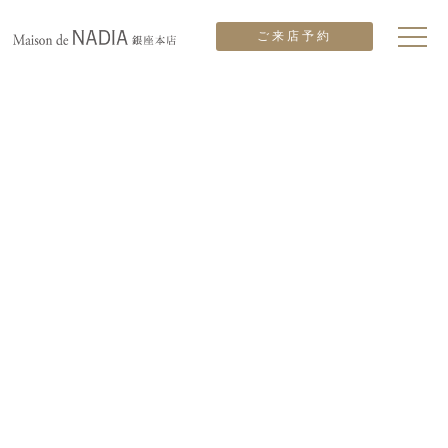
ご来店予約