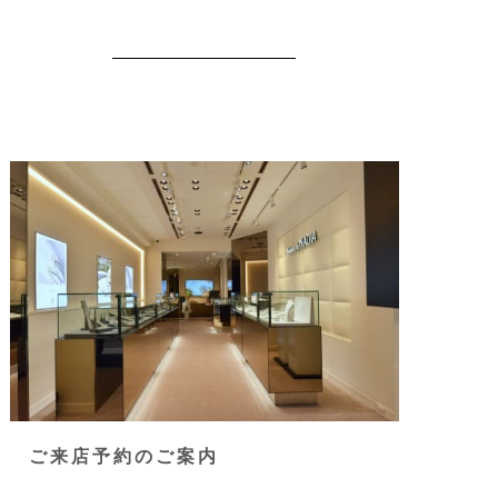
ご来店予約のご案内