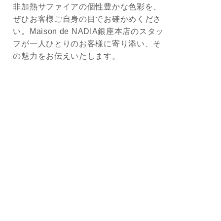
非加熱サファイアの個性豊かな色彩を、
ぜひお客様ご自身の目でお確かめくださ
い。Maison de NADIA銀座本店のスタッ
フが一人ひとりのお客様に寄り添い、そ
の魅力をお伝えいたします。