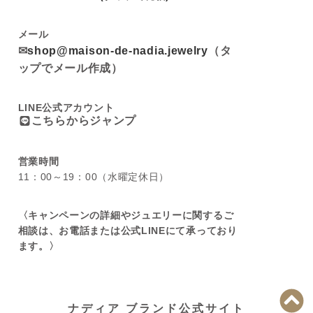
メール
✉
shop@maison-de-nadia.jewelry
（タ
ップでメール作成）
LINE公式アカウント
こちらからジャンプ
営業時間
11：00～19：00（水曜定休日）
〈キャンペーンの詳細やジュエリーに関するご
相談は、お電話または公式LINEにて承っており
ます。〉
ナディア ブランド公式サイト