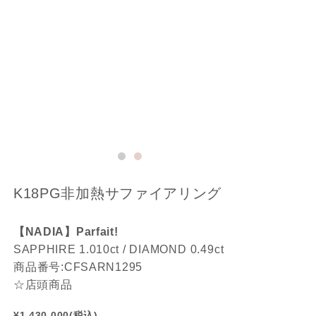
K18PG非加熱サファイアリング
【NADIA】Parfait!
SAPPHIRE 1.010
ct /
DIAMOND 0.49ct
商品番号:
CFSARN1295
☆店頭商品
¥1,430,000(税込)