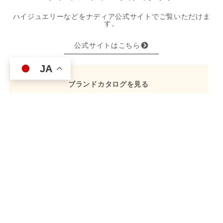
ハイジュエリーなどをナディア公式サイトでご覧いただけま
す。
公式サイトはこちら
JA
ブランドカタログを見る
CONTACT
ご来店予約
お問い合わせ
ニュースレター登録
取材予約（プレス関係者様）