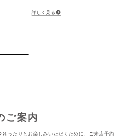
詳しく見る
のご案内
をゆったりとお楽しみいただくために、ご来店予約