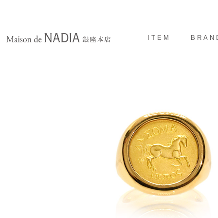
ITEM
BRAN