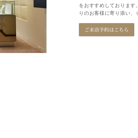
をおすすめしております。M
りのお客様に寄り添い、