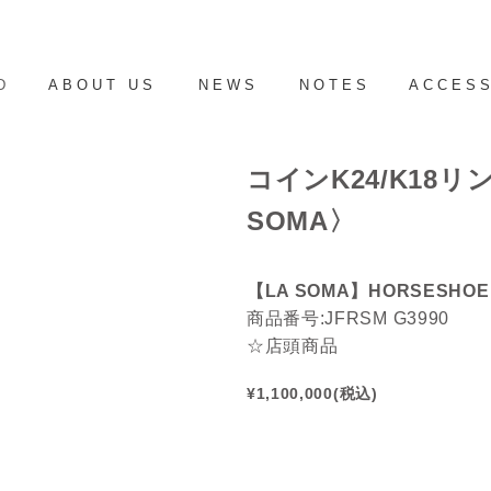
D
ABOUT US
NEWS
NOTES
ACCES
コインK24/K18リン
SOMA〉
【LA SOMA】HORSESHOE
商品番号:JFRSM G3990
☆店頭商品
¥1,100,000(税込)