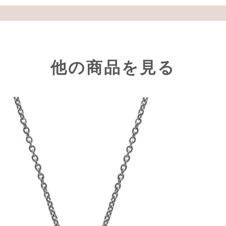
他の商品を見る