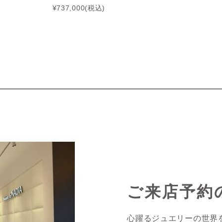
¥737,000(税込)
ご来店予約
心躍るジュエリーの世界