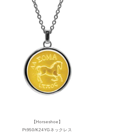
【Horseshoe】
Pt950/K24YGネックレス