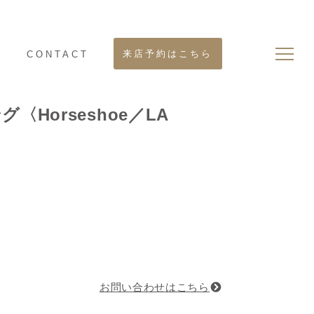
来店予約はこちら
S
CONTACT
グ〈Horseshoe／LA
お問い合わせはこちら