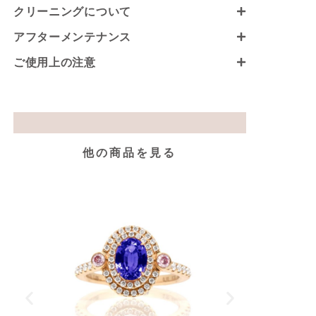
クリーニングについて
アフターメンテナンス
ご使用上の注意
他の商品を見る
K18P