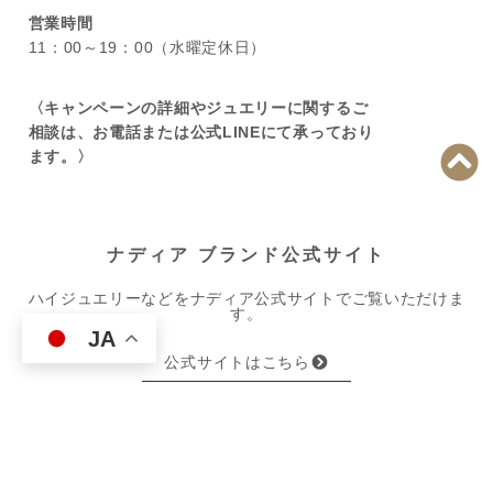
営業時間
11：00～19：00（水曜定休日）
〈キャンペーンの詳細やジュエリーに関するご
相談は、お電話または公式LINEにて承っており
ます。〉
ナディア ブランド公式サイト
ハイジュエリーなどをナディア公式サイトでご覧いただけま
す。
JA
公式サイトはこちら
ブランドカタログを見る