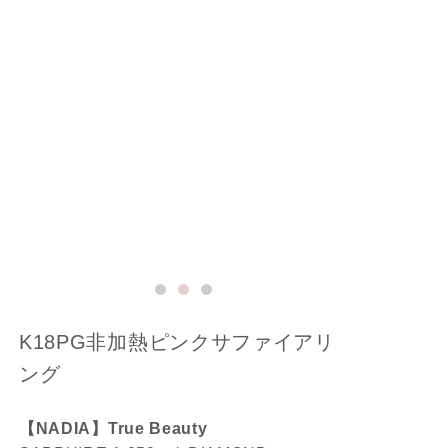
K18PG非加熱ピンクサファイアリ
ング
【NADIA】True Beauty