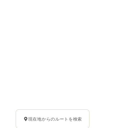
現在地からのルートを検索