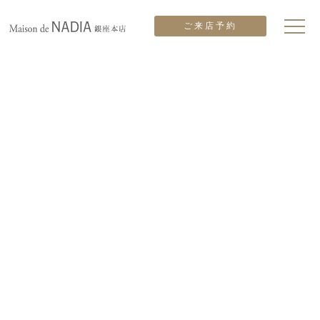
ご来店予約