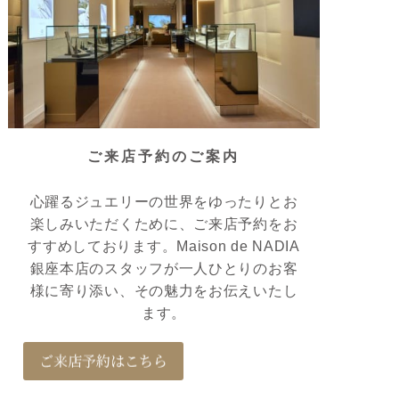
ご来店予約のご案内
心躍るジュエリーの世界をゆったりとお
楽しみいただくために、ご来店予約をお
すすめしております。Maison de NADIA
銀座本店のスタッフが一人ひとりのお客
様に寄り添い、その魅力をお伝えいたし
ます。