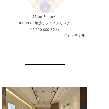
【True Beauty】
K18PG非加熱サファイアリング
¥2,200,000(税込)
詳しく見る