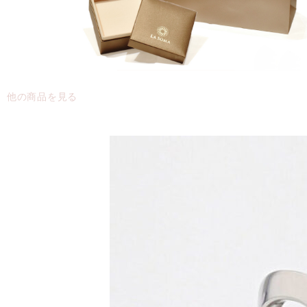
他の商品を見る