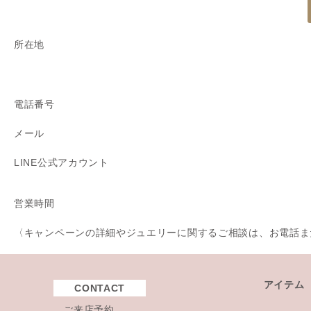
所在地
電話番号
メール
LINE公式アカウント
営業時間
〈キャンペーンの詳細やジュエリーに関するご相談は、お電話また
アイテム
CONTACT
ご来店予約