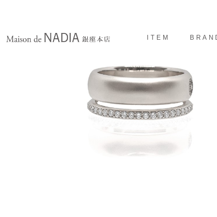
ITEM
BRAN