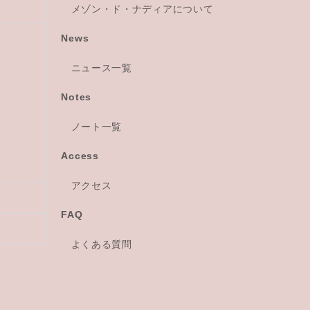
メゾン・ド・ナディアについて
News
ニュース一覧
Notes
ノート一覧
Access
アクセス
FAQ
よくある質問