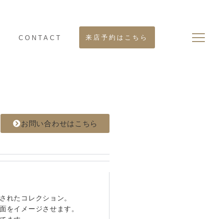
来店予約はこちら
S
CONTACT
お問い合わせはこちら
されたコレクション。
面をイメージさせます。