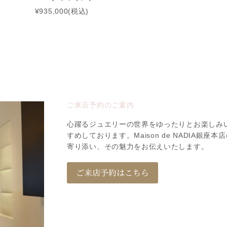
¥935,000(税込)
ご来店予約のご案内
心躍るジュエリーの世界をゆったりとお楽しみ
すめしております。Maison de NADIA銀
寄り添い、その魅力をお伝えいたします。