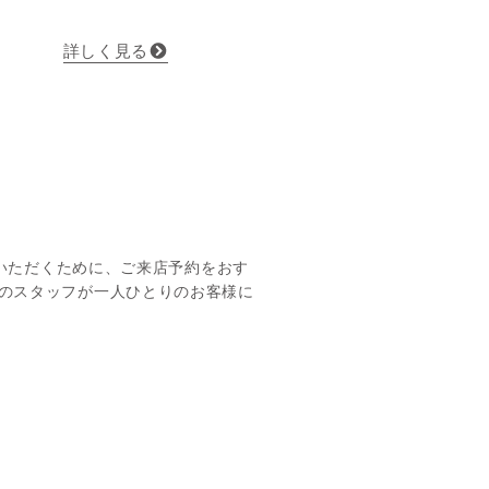
詳しく見る
いただくために、ご来店予約をおす
座本店のスタッフが一人ひとりのお客様に