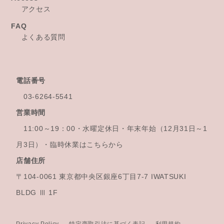
アクセス
FAQ
よくある質問
電話番号
03-6264-5541
営業時間
11:00～19：00・水曜定休日・年末年始
（12月31日～1
月3日）・臨時休業はこちらから
店舗住所
〒104-0061 東京都中央区銀座6丁目7-7 IWATSUKI
BLDG Ⅲ 1F
Privacy Policy
特定商取引法に基づく表記
利用規約