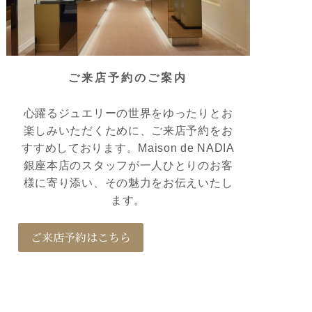
ご来店予約のご案内
心躍るジュエリーの世界をゆったりとお
楽しみいただくために、ご来店予約をお
すすめしております。Maison de NADIA
銀座本店のスタッフが一人ひとりのお客
様に寄り添い、その魅力をお伝えいたし
ます。