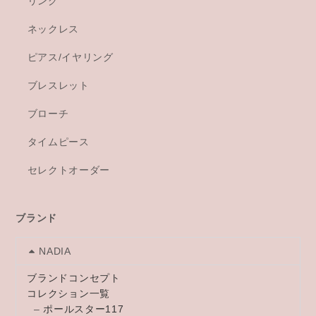
リング
ネックレス
ピアス/イヤリング
ブレスレット
ブローチ
タイムピース
セレクトオーダー
ブランド
NADIA
ブランドコンセプト
コレクション一覧
–
ポールスター117