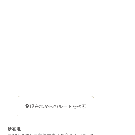
現在地からのルートを検索
所在地