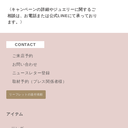
〈キャンペーンの詳細やジュエリーに関するご
相談は、お電話または公式LINEにて承っており
ます。〉
CONTACT
ご来店予約
お問い合わせ
ニュースレター登録
取材予約（プレス関係者様）
リーフレットの送付依頼
アイテム