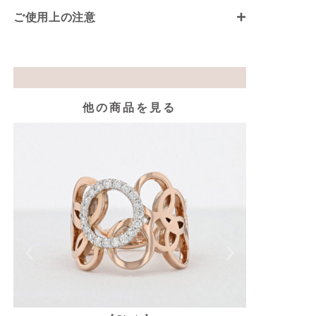
ご使用上の注意
他の商品を見る