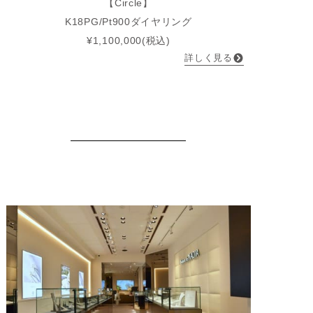
【Circle】
K18PG/Pt900ダイヤリング
¥1,100,000(税込)
詳しく見る