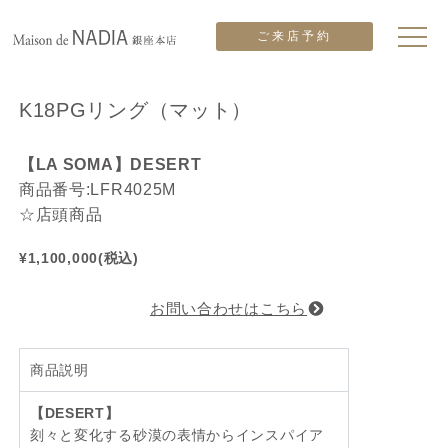
ご来店予約
K18PGリング（マット）
【LA SOMA】DESERT
商品番号:LFR4025M
☆店頭商品
¥1,100,000(税込)
お問い合わせはこちら
商品説明
【DESERT】
刻々と変化する砂漠の表情からインスパイア