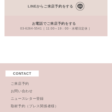
LINEからご来店予約をする
お電話でご来店予約をする
03-6264-5541［ 11:00～19：00・水曜日定休 ］
CONTACT
ご来店予約
お問い合わせ
ニュースレター登録
取材予約（プレス関係者様）