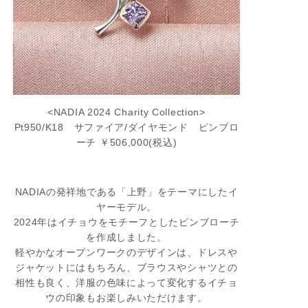
<NADIA 2024 Charity Collection>
Pt950/K18 サファイア/ダイヤモンド ピンブロ
ーチ ￥506,000(税込)
NADIAの発祥地である「上野」をテーマにしたイ
ヤーモデル。
2024年はイチョウをモチーフとしたピンブローチ
を作成しました。
軽やかなオープンワークのデザインは、ドレスや
ジャケットにはもちろん、ブラウスやシャツとの
相性も良く、洋服の色味によって変化するイチョ
ウの印象もお楽しみいただけます。