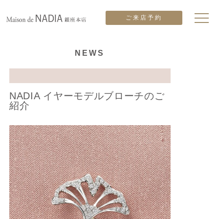
ご来店予約
NEWS
NADIA イヤーモデルブローチのご
紹介