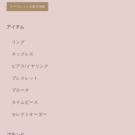
リーフレットの送付依頼
アイテム
リング
ネックレス
ピアス/イヤリング
ブレスレット
ブローチ
タイムピース
セレクトオーダー
ブランド