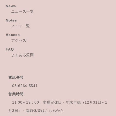
News
ニュース一覧
Notes
ノート一覧
Access
アクセス
FAQ
よくある質問
電話番号
03-6264-5541
営業時間
11:00～19：00・水曜定休日・年末年始
（12月31日～1
月3日）・臨時休業はこちらから