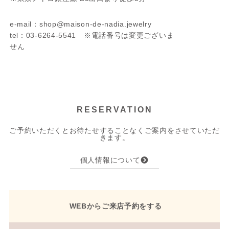
e-mail：shop@maison-de-nadia.jewelry
tel：03-6264-5541 ※電話番号は変更ございま
せん
RESERVATION
ご予約いただくとお待たせすることなくご案内をさせていただ
きます。
個人情報について
WEBからご来店予約をする