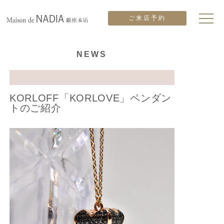
ご来店予約
NEWS
KORLOFF「KORLOVE」ペンダン
トのご紹介