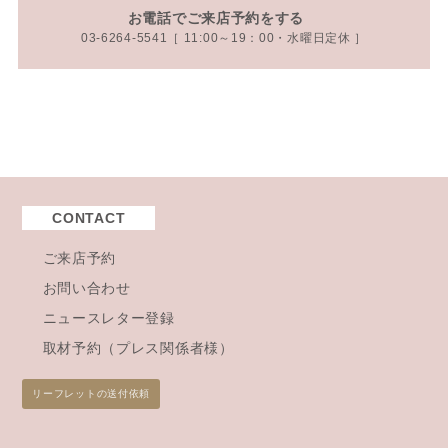
お電話でご来店予約をする
03-6264-5541［ 11:00～19：00・水曜日定休 ］
CONTACT
ご来店予約
お問い合わせ
ニュースレター登録
取材予約（プレス関係者様）
リーフレットの送付依頼