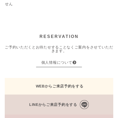
せん
RESERVATION
ご予約いただくとお待たせすることなくご案内をさせていただ
きます。
個人情報について
WEBからご来店予約をする
LINEからご来店予約をする