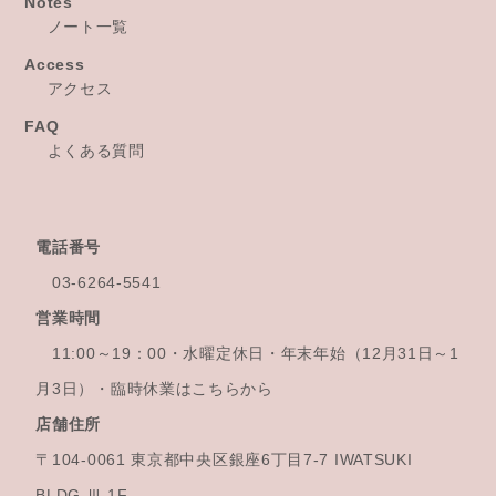
Notes
ノート一覧
Access
アクセス
FAQ
よくある質問
電話番号
03-6264-5541
営業時間
11:00～19：00・水曜定休日・年末年始
（12月31日～1
月3日）・臨時休業はこちらから
店舗住所
〒104-0061 東京都中央区銀座6丁目7-7 IWATSUKI
BLDG Ⅲ 1F