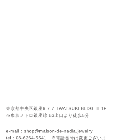
東京都中央区銀座6-7-7 IWATSUKI BLDG Ⅲ 1F
※東京メトロ銀座線 B3出口より徒歩5分
e-mail：shop@maison-de-nadia.jewelry
tel：03-6264-5541 ※電話番号は変更ございま