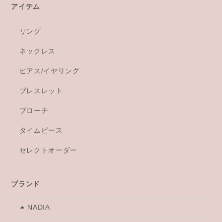
アイテム
リング
ネックレス
ピアス/イヤリング
ブレスレット
ブローチ
タイムピース
セレクトオーダー
ブランド
NADIA