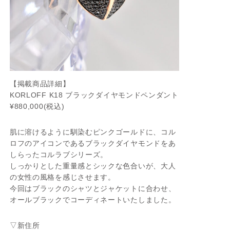
【掲載商品詳細】
KORLOFF K18 ブラックダイヤモンドペンダント
¥880,000(税込)
肌に溶けるように馴染むピンクゴールドに、コル
ロフのアイコンであるブラックダイヤモンドをあ
しらったコルラブシリーズ。
しっかりとした重量感とシックな色合いが、大人
の女性の風格を感じさせます。
今回はブラックのシャツとジャケットに合わせ、
オールブラックでコーディネートいたしました。
▽新住所