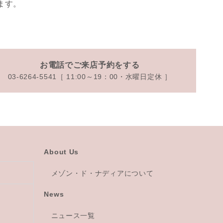
ます。
お電話でご来店予約をする
03-6264-5541［ 11:00～19：00・水曜日定休 ］
About Us
メゾン・ド・ナディアについて
News
ニュース一覧