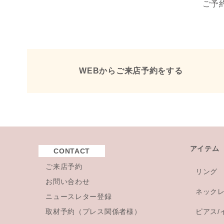
ご予
WEBからご来店予約をする
アイテム
CONTACT
ご来店予約
リング
お問い合わせ
ネック
ニュースレター登録
取材予約（プレス関係者様）
ピアス/