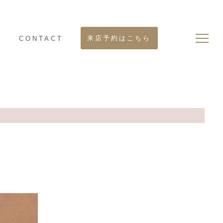
来店予約はこちら
S
CONTACT