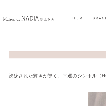
ITEM
BRAN
洗練された輝きが導く、幸運のシンボル〈HOR