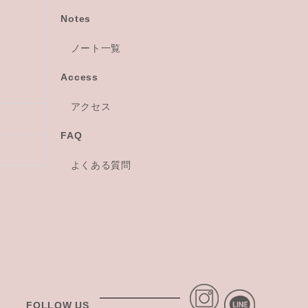
Notes
ノート一覧
Access
アクセス
FAQ
よくある質問
FOLLOW US