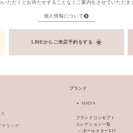
約いただくとお待たせすることなくご案内をさせていただき
個人情報について
LINEからご来店予約をする
ブランド
NADIA
レス
ブランドコンセプト
コレクション一覧
イヤリング
–
ポールスター117