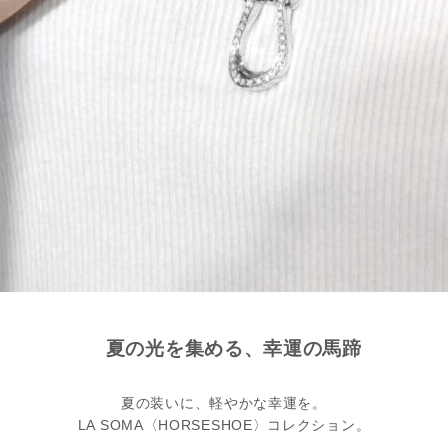
夏の光を集める、幸運の馬蹄
夏の装いに、軽やかな幸運を。
LA SOMA〈HORSESHOE〉コレクション。