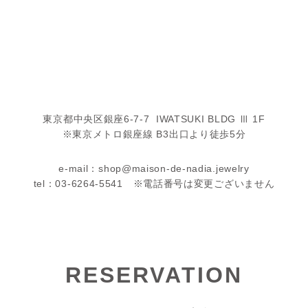
東京都中央区銀座6-7-7 IWATSUKI BLDG Ⅲ 1F
※東京メトロ銀座線 B3出口より徒歩5分
e-mail：shop@maison-de-nadia.jewelry
tel：03-6264-5541 ※電話番号は変更ございません
RESERVATION