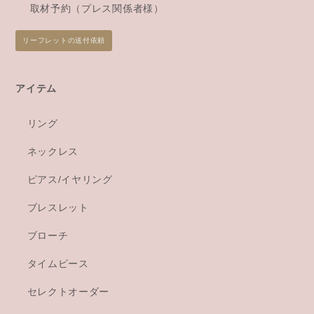
取材予約（プレス関係者様）
リーフレットの送付依頼
アイテム
リング
ネックレス
ピアス/イヤリング
ブレスレット
ブローチ
タイムピース
セレクトオーダー