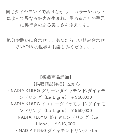
同じダイヤモンドでありながら、 カラーやカット
によって異なる魅力が生まれ、重ねることで手元
に奥行きのある美しさを添えます。
気分や装いに合わせて、あなたらしい組み合わせ
でNADIA の世界をお楽しみください。。
【掲載商品詳細】
【掲載商品詳細】左から
・NADIA K18PG グリーンダイヤモンド/ダイヤモ
ンドリング〈La Ligne〉 ￥550,000
・NADIA K18PG イエローダイヤモンド/ダイヤモ
ンドリング〈La Ligne〉 ￥550,000
・NADIA K18YG ダイヤモンドリング〈La
Ligne〉 ￥616,000
・NADIA Pt950 ダイヤモンドリング〈La