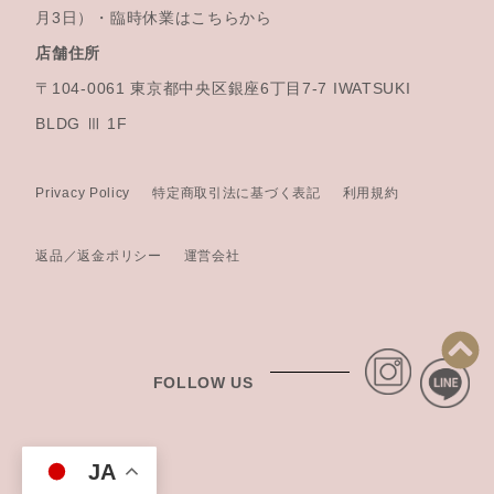
月3日）・臨時休業はこちらから
店舗住所
〒104-0061 東京都中央区銀座6丁目7-7 IWATSUKI
BLDG Ⅲ 1F
Privacy Policy
特定商取引法に基づく表記
利用規約
返品／返金ポリシー
運営会社
FOLLOW US
JA