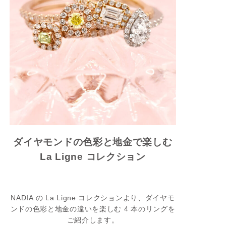
ダイヤモンドの色彩と地金で楽しむ
La Ligne コレクション
NADIA の La Ligne コレクションより、ダイヤモ
ンドの色彩と地金の違いを楽しむ 4 本のリングを
ご紹介します。