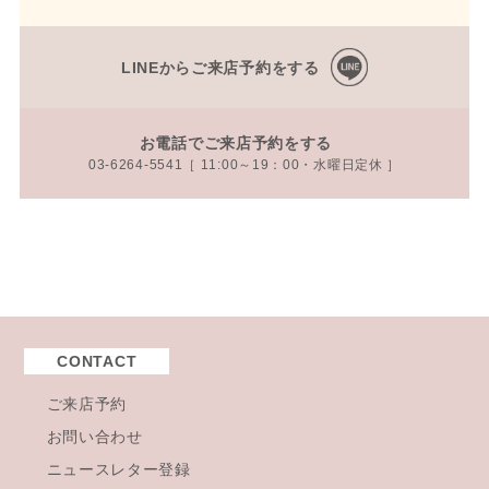
LINEからご来店予約をする
お電話でご来店予約をする
03-6264-5541［ 11:00～19：00・水曜日定休 ］
CONTACT
ご来店予約
お問い合わせ
ニュースレター登録