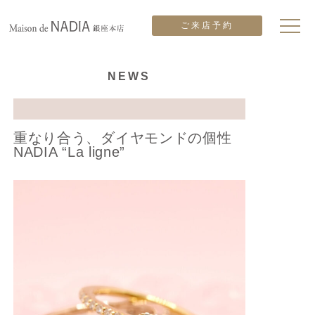
ご来店予約
NEWS
重なり合う、ダイヤモンドの個性
NADIA “La ligne”