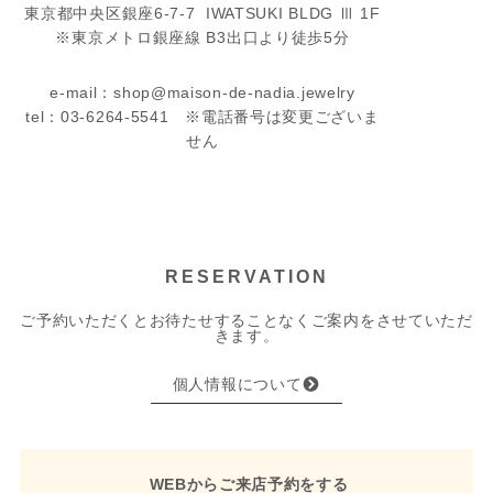
東京都中央区銀座6-7-7 IWATSUKI BLDG Ⅲ 1F
※東京メトロ銀座線 B3出口より徒歩5分
e-mail：shop@maison-de-nadia.jewelry
tel：03-6264-5541 ※電話番号は変更ございま
せん
RESERVATION
ご予約いただくとお待たせすることなくご案内をさせていただ
きます。
個人情報について
WEBからご来店予約をする