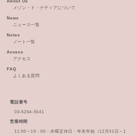
About Us
メゾン・ド・ナディアについて
News
ニュース一覧
Notes
ノート一覧
Access
アクセス
FAQ
よくある質問
電話番号
03-6264-5541
営業時間
11:00～19：00・水曜定休日・年末年始
（12月31日～1