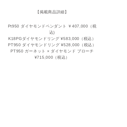
【掲載商品詳細】
Pt950 ダイヤモンドペンダント ￥407,000（税
込)
K18PGダイヤモンドリング ¥583,000（税込）
PT950 ダイヤモンドリング ¥528,000（税込）
PT950 ガーネット × ダイヤモンド ブローチ
¥715,000（税込）