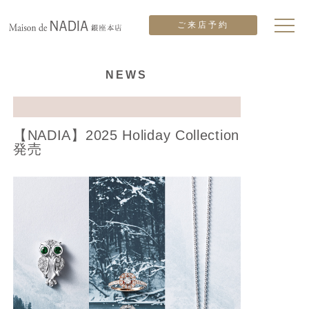
ご来店予約
NEWS
【NADIA】2025 Holiday Collection
発売