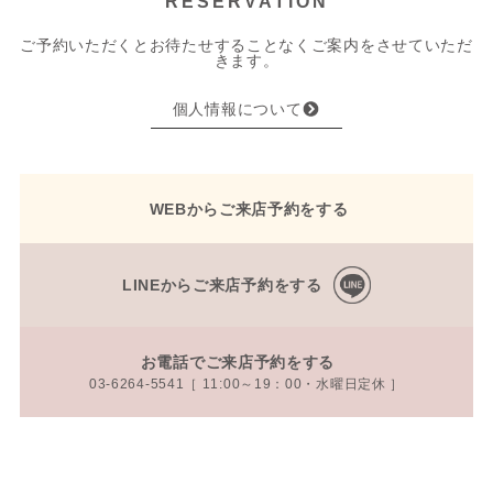
RESERVATION
ご予約いただくとお待たせすることなくご案内をさせていただ
きます。
個人情報について
WEBからご来店予約をする
LINEからご来店予約をする
お電話でご来店予約をする
03-6264-5541［ 11:00～19：00・水曜日定休 ］