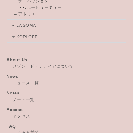
–
ラ・パッション
–
トゥルービューティー
–
アトリエ
LA SOMA
KORLOFF
About Us
メゾン・ド・ナディアについて
News
ニュース一覧
Notes
ノート一覧
Access
アクセス
FAQ
よくある質問