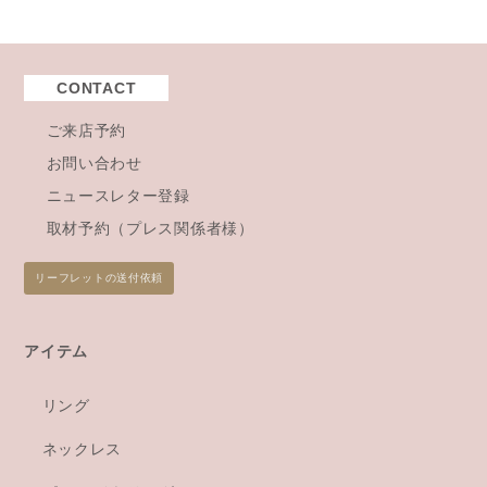
CONTACT
ご来店予約
お問い合わせ
ニュースレター登録
取材予約（プレス関係者様）
リーフレットの送付依頼
アイテム
リング
ネックレス