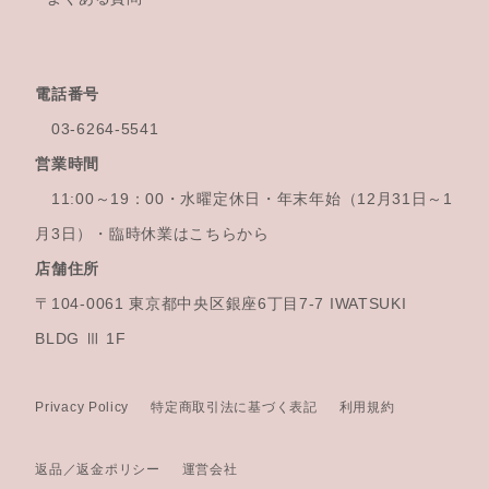
電話番号
03-6264-5541
営業時間
11:00～19：00・水曜定休日・年末年始
（12月31日～1
月3日）・臨時休業はこちらから
店舗住所
〒104-0061 東京都中央区銀座6丁目7-7 IWATSUKI
BLDG Ⅲ 1F
Privacy Policy
特定商取引法に基づく表記
利用規約
返品／返金ポリシー
運営会社