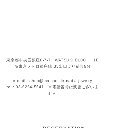
東京都中央区銀座6-7-7 IWATSUKI BLDG Ⅲ 1F
※東京メトロ銀座線 B3出口より徒歩5分
e-mail：shop@maison-de-nadia.jewelry
tel：03-6264-5541 ※電話番号は変更ございま
せん