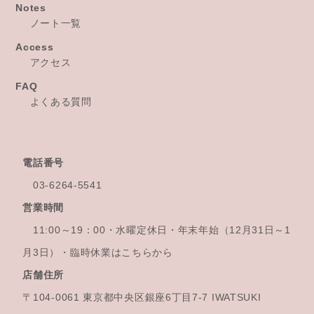
Notes
ノート一覧
Access
アクセス
FAQ
よくある質問
電話番号
03-6264-5541
営業時間
11:00～19：00・水曜定休日・年末年始
（12月31日～1
月3日）・臨時休業はこちらから
店舗住所
〒104-0061 東京都中央区銀座6丁目7-7 IWATSUKI