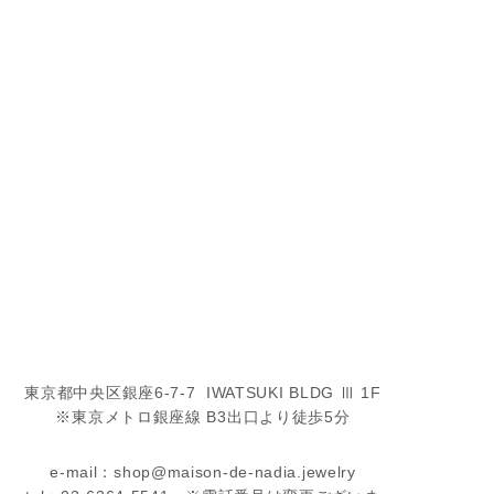
東京都中央区銀座6-7-7 IWATSUKI BLDG Ⅲ 1F
※東京メトロ銀座線 B3出口より徒歩5分
e-mail：shop@maison-de-nadia.jewelry