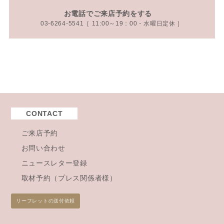
お電話でご来店予約をする
03-6264-5541［ 11:00～19：00・水曜日定休 ］
CONTACT
ご来店予約
お問い合わせ
ニュースレター登録
取材予約（プレス関係者様）
リーフレットの送付依頼