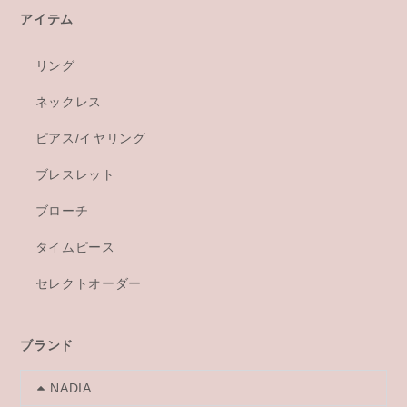
アイテム
リング
ネックレス
ピアス/イヤリング
ブレスレット
ブローチ
タイムピース
セレクトオーダー
ブランド
NADIA