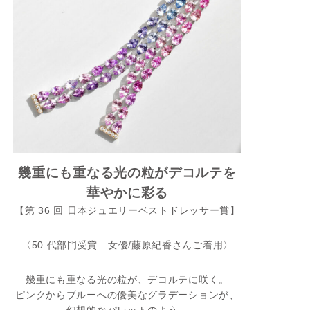
幾重にも重なる光の粒がデコルテを
華やかに彩る
【第 36 回 日本ジュエリーベストドレッサー賞】
〈50 代部門受賞 女優/藤原紀香さんご着用〉
幾重にも重なる光の粒が、デコルテに咲く。
ピンクからブルーへの優美なグラデーションが、
幻想的なパレットのよう。