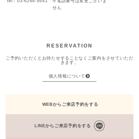
tel：03-6264-5541 ※電話番号は変更ございま
せん
RESERVATION
ご予約いただくとお待たせすることなくご案内をさせていただ
きます。
個人情報について
WEBからご来店予約をする
LINEからご来店予約をする