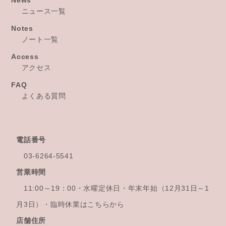
News
ニュース一覧
Notes
ノート一覧
Access
アクセス
FAQ
よくある質問
電話番号
03-6264-5541
営業時間
11:00～19：00・水曜定休日・年末年始
（12月31日～1
月3日）・臨時休業はこちらから
店舗住所