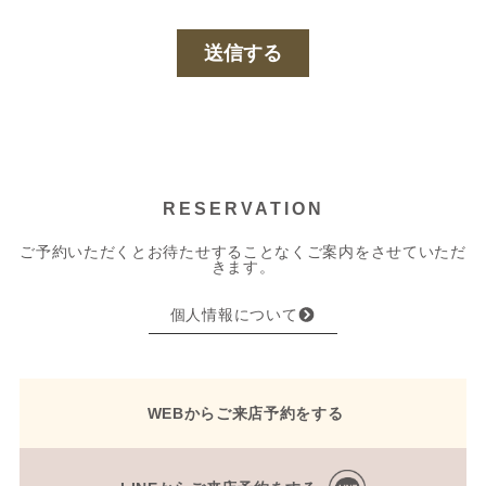
RESERVATION
ご予約いただくとお待たせすることなくご案内をさせていただ
きます。
個人情報について
WEBからご来店予約をする