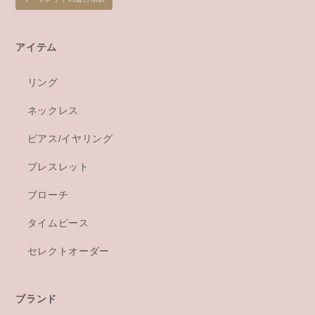
アイテム
リング
ネックレス
ピアス/イヤリング
ブレスレット
ブローチ
タイムピース
セレクトオーダー
ブランド