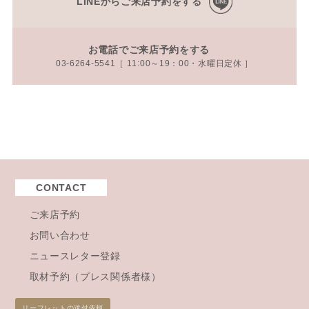
LINEからご来店予約をする
お電話でご来店予約をする
03-6264-5541［ 11:00～19：00・水曜日定休 ］
CONTACT
ご来店予約
お問い合わせ
ニュースレター登録
取材予約（プレス関係者様）
リーフレットの送付依頼