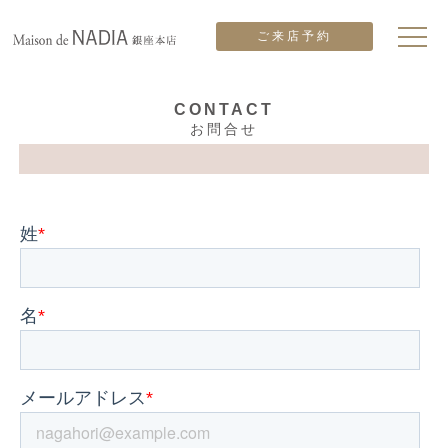
ご来店予約
CONTACT
お問合せ