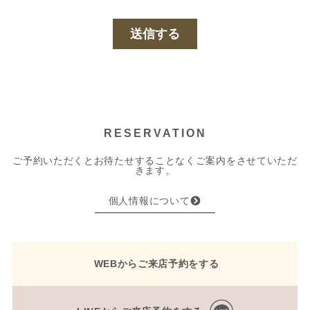
RESERVATION
ご予約いただくとお待たせすることなくご案内をさせていただ
きます。
個人情報について
WEBからご来店予約をする