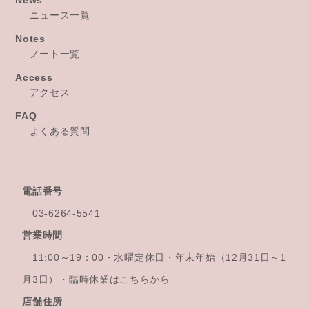
News
ニュース一覧
Notes
ノート一覧
Access
アクセス
FAQ
よくある質問
電話番号
03-6264-5541
営業時間
11:00～19：00・水曜定休日・年末年始
（12月31日～1
月3日）・臨時休業はこちらから
店舗住所