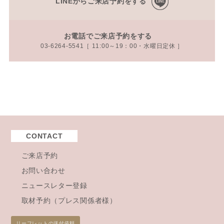
LINEからご来店予約をする
お電話でご来店予約をする
03-6264-5541［ 11:00～19：00・水曜日定休 ］
CONTACT
ご来店予約
お問い合わせ
ニュースレター登録
取材予約（プレス関係者様）
リーフレットの送付依頼