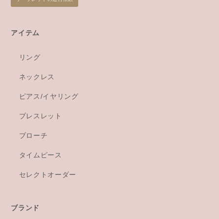
アイテム
リング
ネックレス
ピアス/イヤリング
ブレスレット
ブローチ
タイムピース
セレクトオーダー
ブランド