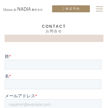
ご来店予約
CONTACT
お問合せ