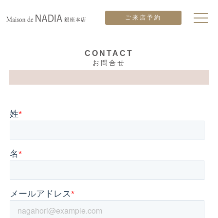
ご来店予約
CONTACT
お問合せ