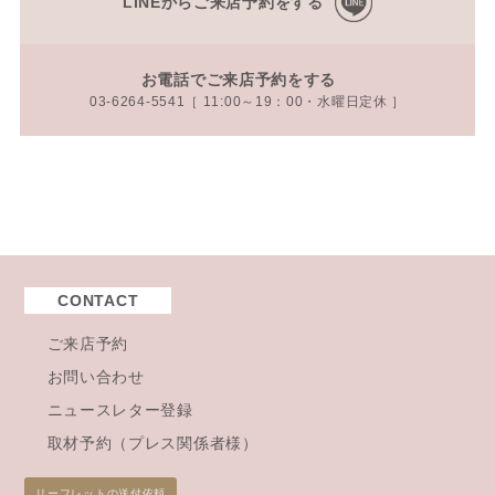
LINEからご来店予約をする
お電話でご来店予約をする
03-6264-5541［ 11:00～19：00・水曜日定休 ］
CONTACT
ご来店予約
お問い合わせ
ニュースレター登録
取材予約（プレス関係者様）
リーフレットの送付依頼