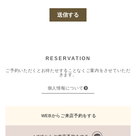
RESERVATION
ご予約いただくとお待たせすることなくご案内をさせていただ
きます。
個人情報について
WEBからご来店予約をする