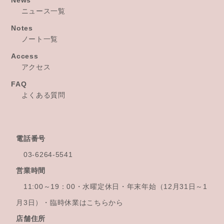
News
ニュース一覧
Notes
ノート一覧
Access
アクセス
FAQ
よくある質問
電話番号
03-6264-5541
営業時間
11:00～19：00・水曜定休日・年末年始
（12月31日～1
月3日）・臨時休業はこちらから
店舗住所