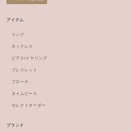
アイテム
リング
ネックレス
ピアス/イヤリング
ブレスレット
ブローチ
タイムピース
セレクトオーダー
ブランド