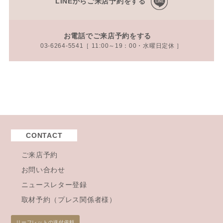
LINEからご来店予約をする
お電話でご来店予約をする
03-6264-5541［ 11:00～19：00・水曜日定休 ］
CONTACT
ご来店予約
お問い合わせ
ニュースレター登録
取材予約（プレス関係者様）
リーフレットの送付依頼