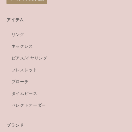
アイテム
リング
ネックレス
ピアス/イヤリング
ブレスレット
ブローチ
タイムピース
セレクトオーダー
ブランド