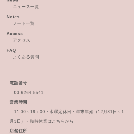
News
ニュース一覧
Notes
ノート一覧
Access
アクセス
FAQ
よくある質問
電話番号
03-6264-5541
営業時間
11:00～19：00・水曜定休日・年末年始
（12月31日～1
月3日）・臨時休業はこちらから
店舗住所