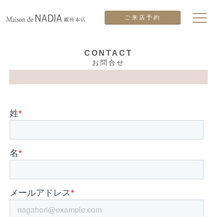
ご来店予約
CONTACT
お問合せ