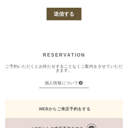
RESERVATION
ご予約いただくとお待たせすることなくご案内をさせていただ
きます。
個人情報について
WEBからご来店予約をする